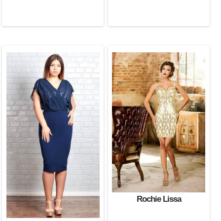
Rochie Lissa