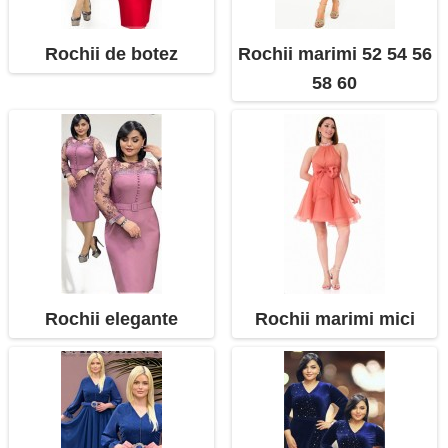
Rochii de botez
Rochii marimi 52 54 56
58 60
Rochii elegante
Rochii marimi mici