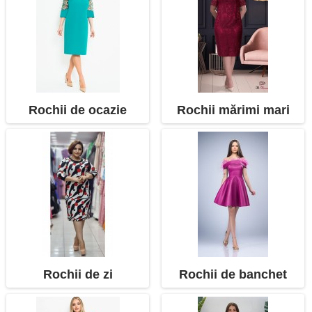
Rochii de ocazie
Rochii mărimi mari
Rochii de zi
Rochii de banchet