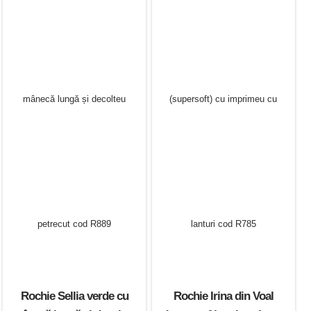
Rochie Sellia verde cu
Rochie Irina din Voal