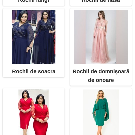
Rochii de soacra
Rochii de domnișoară
de onoare