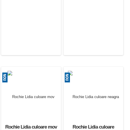
Rochie Lidia culoare mov
Rochie Lidia culoare