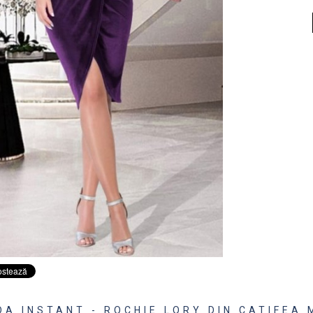
A INSTANT - ROCHIE LORY DIN CATIFEA 