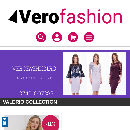
VALERIO COLLECTION
-11%