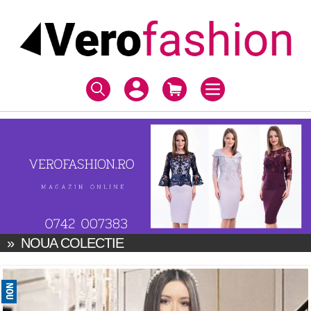
»
NOUA COLECTIE