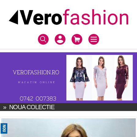
»
NOUA COLECTIE