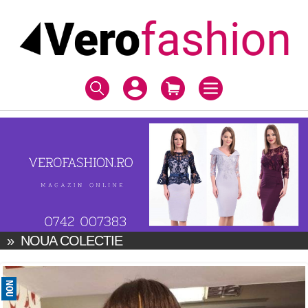
»
NOUA COLECTIE