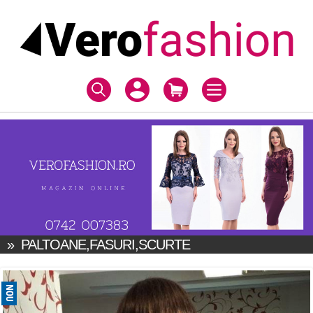
»
PALTOANE,FASURI,SCURTE