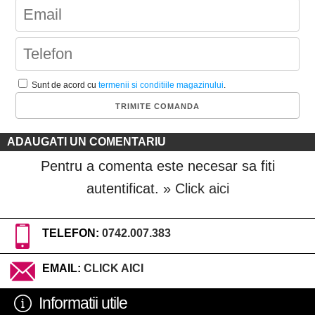
Sunt de acord cu
termenii si conditiile magazinului
.
ADAUGATI UN COMENTARIU
Pentru a comenta este necesar sa fiti
autentificat.
» Click aici
TELEFON:
0742.007.383
EMAIL:
CLICK AICI
Informatii utile