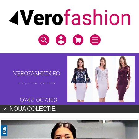
»
NOUA COLECTIE