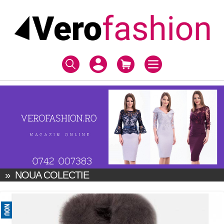
»
NOUA COLECTIE